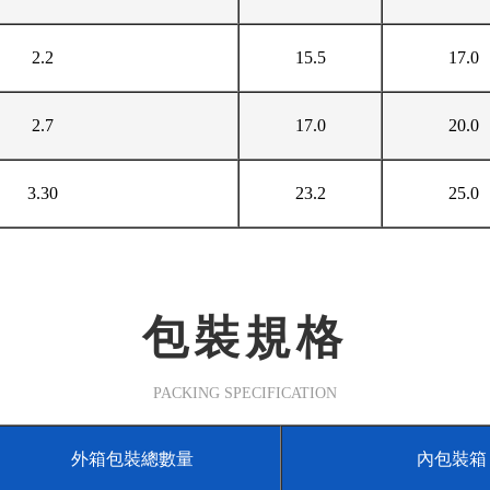
2.2
15.5
17.0
2.7
17.0
20.0
3.30
23.2
25.0
包裝規格
PACKING SPECIFICATION
外箱包裝總數量
內包裝箱