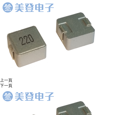
上一頁
下一頁