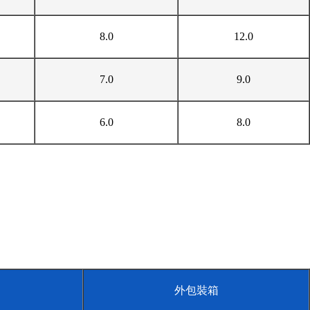
8.0
12.0
7.0
9.0
6.0
8.0
外包裝箱