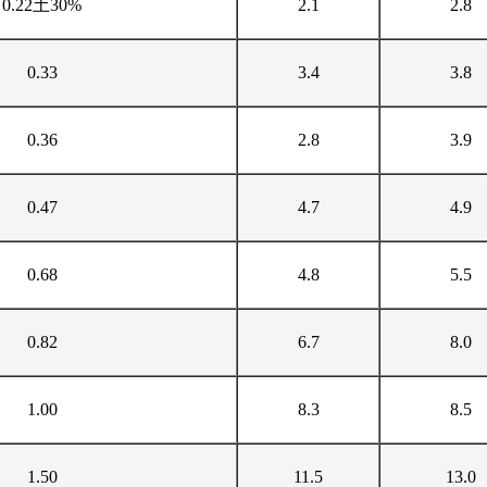
0.22土30%
2.1
2.8
0.33
3.4
3.8
0.36
2.8
3.9
0.47
4.7
4.9
0.68
4.8
5.5
0.82
6.7
8.0
1.00
8.3
8.5
1.50
11.5
13.0