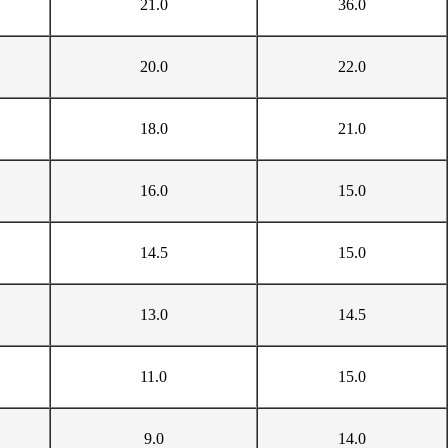
21.0
36.0
20.0
22.0
18.0
21.0
16.0
15.0
14.5
15.0
13.0
14.5
11.0
15.0
9.0
14.0